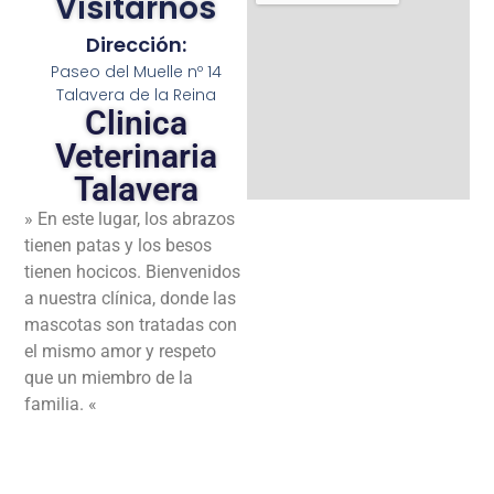
Visitarnos
Dirección:
Paseo del Muelle nº 14
Talavera de la Reina​
Clinica
Veterinaria
Talavera
» En este lugar, los abrazos
tienen patas y los besos
tienen hocicos. Bienvenidos
a nuestra clínica, donde las
mascotas son tratadas con
el mismo amor y respeto
que un miembro de la
familia. «