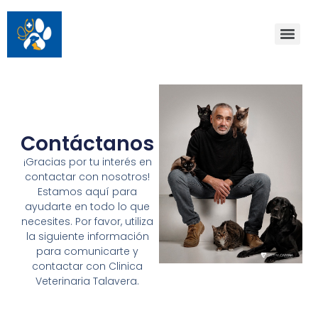
contacto Clinica
Veterinaria
Talavera
Contáctanos
¡Gracias por tu interés en
contactar con nosotros!
Estamos aquí para
ayudarte en todo lo que
necesites. Por favor, utiliza
la siguiente información
para comunicarte y
contactar con Clinica
Veterinaria Talavera.